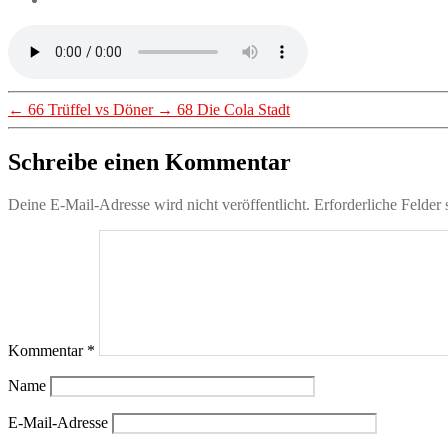
←
66 Trüffel vs Döner
→
68 Die Cola Stadt
Schreibe einen Kommentar
Deine E-Mail-Adresse wird nicht veröffentlicht.
Erforderliche Felder 
Kommentar
*
Name
E-Mail-Adresse