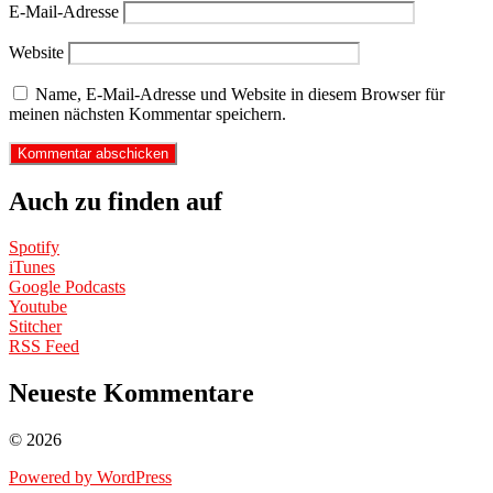
E-Mail-Adresse
Website
Name, E-Mail-Adresse und Website in diesem Browser für
meinen nächsten Kommentar speichern.
Auch zu finden auf
Spotify
iTunes
Google Podcasts
Youtube
Stitcher
RSS Feed
Neueste Kommentare
© 2026
Powered by WordPress