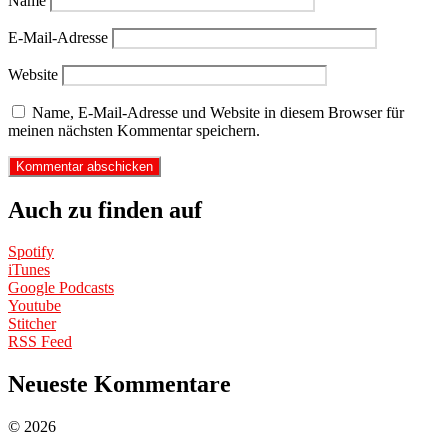
Name
E-Mail-Adresse
Website
Name, E-Mail-Adresse und Website in diesem Browser für
meinen nächsten Kommentar speichern.
Auch zu finden auf
Spotify
iTunes
Google Podcasts
Youtube
Stitcher
RSS Feed
Neueste Kommentare
© 2026